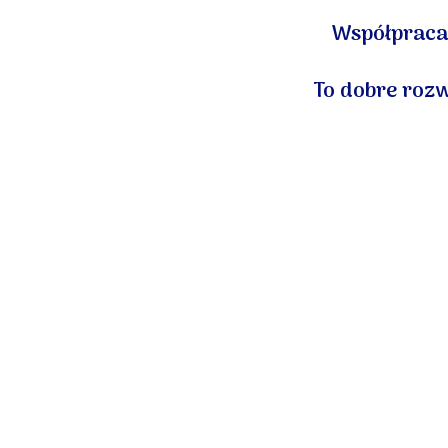
Współpraca 
To dobre rozw