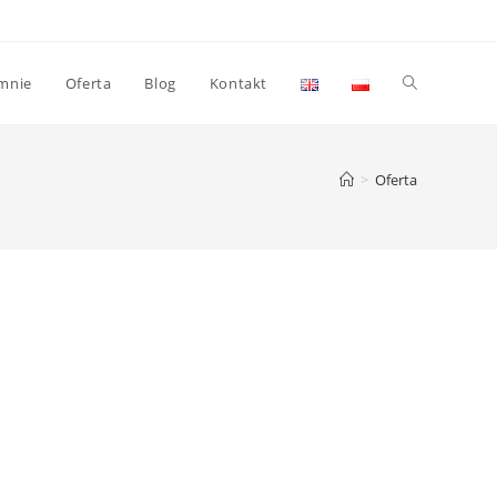
mnie
Oferta
Blog
Kontakt
>
Oferta