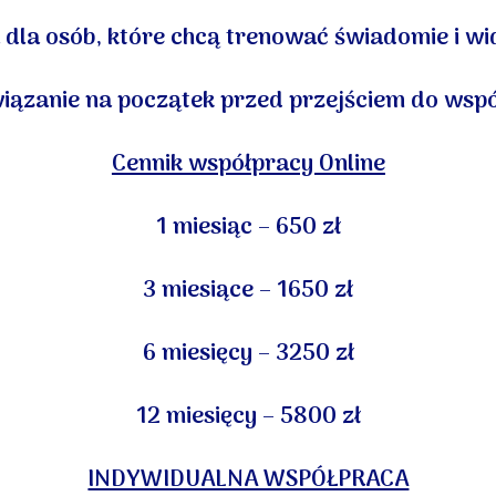
dla osób, które chcą trenować świadomie i wid
iązanie na początek przed przejściem do wspó
Cennik współpracy Online
1 miesiąc – 650 zł
3 miesiące – 1650 zł
6 miesięcy – 3250 zł
12 miesięcy – 5800 zł
INDYWIDUALNA WSPÓŁPRACA