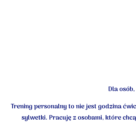
Dla osób,
Trening personalny to nie jest godzina ćw
sylwetki. Pracuję z osobami, które chc