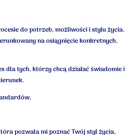
esie do potrzeb, możliwości i stylu życia.
kierunkowany na osiągnięcie konkretnych,
s dla tych, którzy chcą działać świadomie i
ierunek.
tandardów,
tóra pozwala mi poznać Twój styl życia,