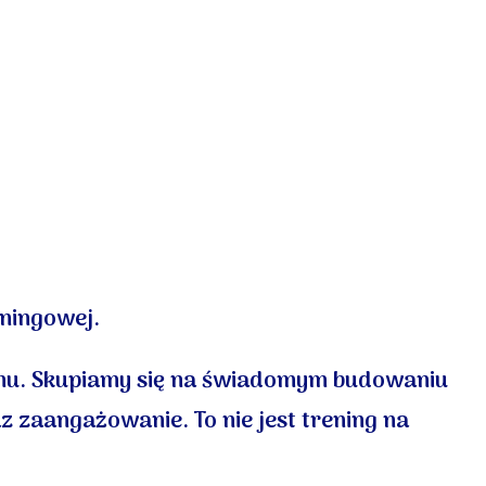
eningowej.
hu.
Skupiamy się na świadomym budowaniu
z zaangażowanie. To nie jest trening na